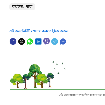
কন্টেন্ট: পাতা
এই কনটেন্টটি শেয়ার করতে ক্লিক করুন
এই ওয়েবসাইটে প্রকাশিত সকল তথ্য সংশ্লি