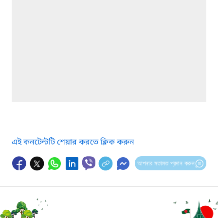
এই কনটেন্টটি শেয়ার করতে ক্লিক করুন
আপনার মতামত প্রদান করুন