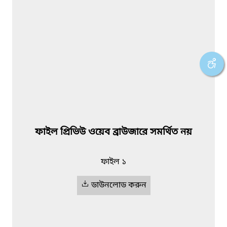
ফাইল প্রিভিউ ওয়েব ব্রাউজারে সমর্থিত নয়
ফাইল ১
ডাউনলোড করুন